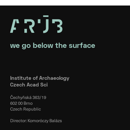
we go below the surface
Institute of Archaeology
Czech Acad Sci
Čechyňská 363/19
602 00 Brno
Czech Republic
Director: Komoróczy Balázs