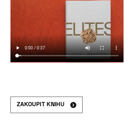
ZAKOUPIT KNIHU