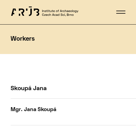
Workers
Skoupá Jana
Mgr. Jana
Skoupá