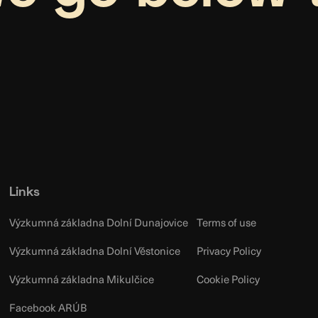
Links
Výzkumná základna Dolní Dunajovice
Terms of use
Výzkumná základna Dolní Věstonice
Privacy Policy
Výzkumná základna Mikulčice
Cookie Policy
Facebook ARÚB