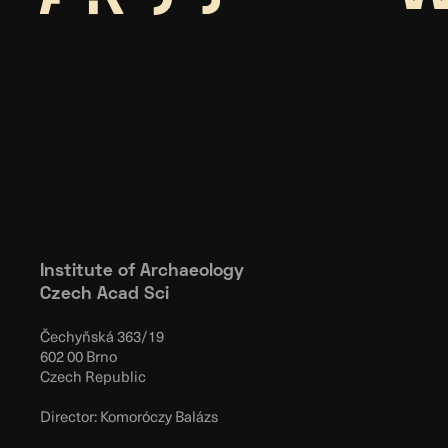
Institute of Archaeology
Czech Acad Sci
Čechyňská 363/19
602 00 Brno
Czech Republic
Director: Komoróczy Balázs