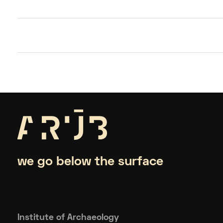
we go below the surface
Institute of Archaeology