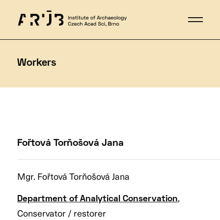
Workers
Fořtová Torňošová Jana
Mgr. Fořtová Torňošová Jana
,
Department of Analytical Conservation
Conservator / restorer