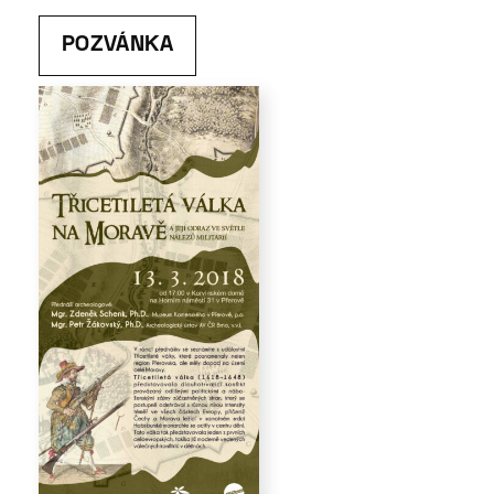
POZVÁNKA