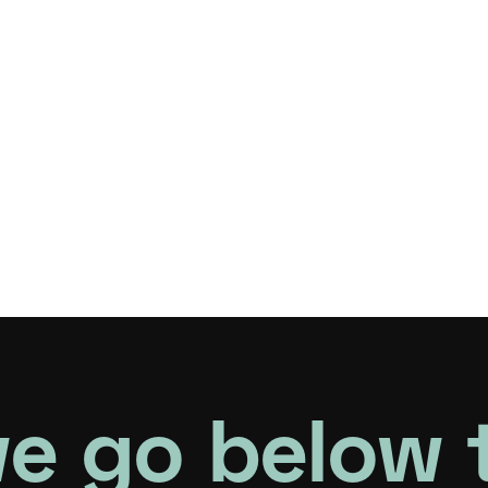
e go below 