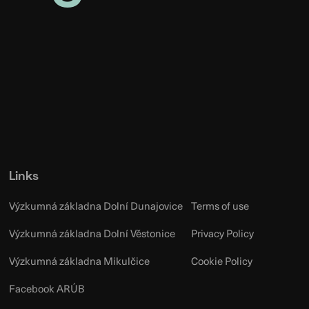
Links
Výzkumná základna Dolní Dunajovice
Terms of use
Výzkumná základna Dolní Věstonice
Privacy Policy
Výzkumná základna Mikulčice
Cookie Policy
Facebook ARÚB