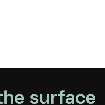
the surface