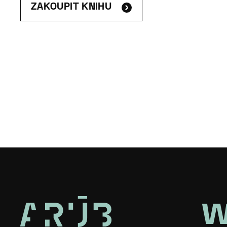
ZAKOUPIT KNIHU
w