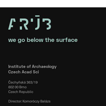
we go below the surface
Institute of Archaeology
Czech Acad Sci
Čechyňská 363/19
602 00 Brno
Czech Republic
Director: Komoróczy Balázs